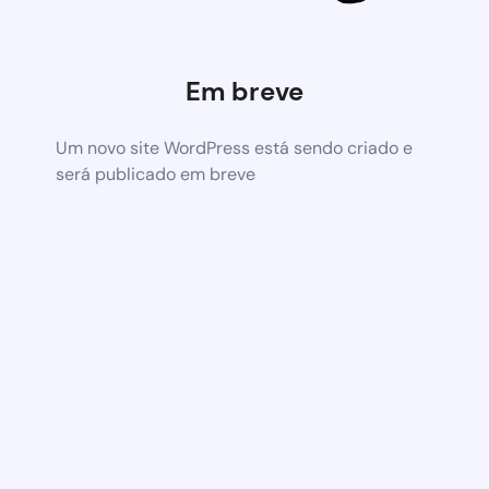
Em breve
Um novo site WordPress está sendo criado e
será publicado em breve