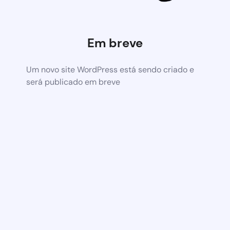
Em breve
Um novo site WordPress está sendo criado e
será publicado em breve