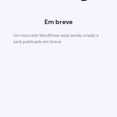
Em breve
Um novo site WordPress está sendo criado e
será publicado em breve