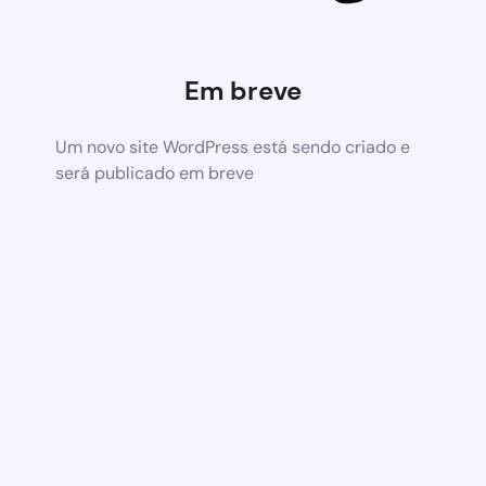
Em breve
Um novo site WordPress está sendo criado e
será publicado em breve