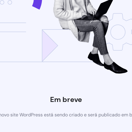
Em breve
ovo site WordPress está sendo criado e será publicado em 